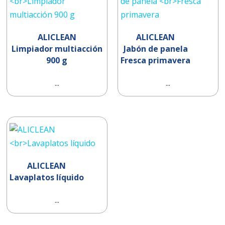
ALICLEAN
ALICLEAN
Limpiador multiacción
Jabón de panela
900 g
Fresca primavera
...
...
ALICLEAN
Lavaplatos líquido
...