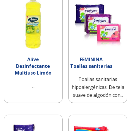
Alive
FEMININA
Desinfectante
Toallas sanitarias
Multiuso Limón
Toallas sanitarias
...
hipoalergénicas. De tela
suave de algodón con...