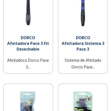
DORCO
DORCO
Afeitadora Pace 3 Fit
Afeitadora Sistema 3
Desechable
Pace 3
Afeitadora Dorco Pace
Sistema de Afeitado
3...
Dorco Pace...