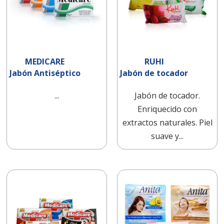
MEDICARE
RUHI
Jabón Antiséptico
Jabón de tocador
...
Jabón de tocador.
Enriquecido con
extractos naturales. Piel
suave y...