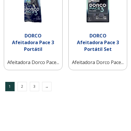
DORCO
DORCO
Afeitadora Pace 3
Afeitadora Pace 3
Portátil
Portátil Set
Afeitadora Dorco Pace...
Afeitadora Dorco Pace...
1
2
3
→