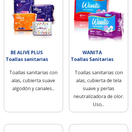
BE ALIVE PLUS
WANITA
Toallas sanitarias
Toallas Sanitarias
Toallas sanitarias con
Toallas sanitarias con
alas, cubierta suave
alas, cubierta de tela
algodón y canales...
suave y perlas
neutralizadora de olor.
Uso...