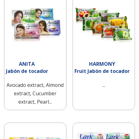
ANITA
HARMONY
Jabón de tocador
Fruit Jabón de tocador
Avocado extract, Almond
...
extract, Cucumber
extract, Pearl...