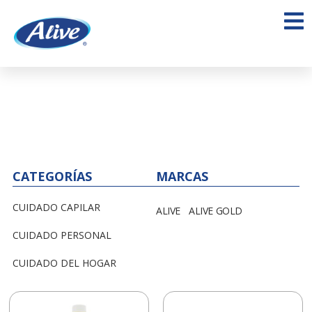
CATEGORÍAS
MARCAS
CUIDADO CAPILAR
ALIVE
ALIVE GOLD
CUIDADO PERSONAL
CUIDADO DEL HOGAR