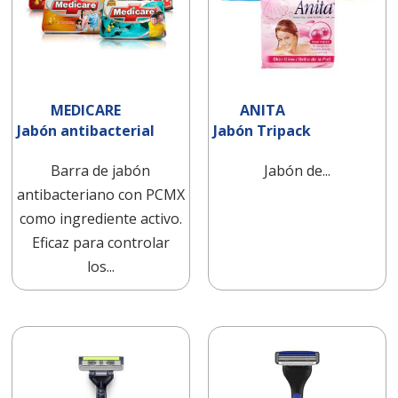
MEDICARE
ANITA
Jabón antibacterial
Jabón Tripack
Barra de jabón
Jabón de...
antibacteriano con PCMX
como ingrediente activo.
Eficaz para controlar
los...