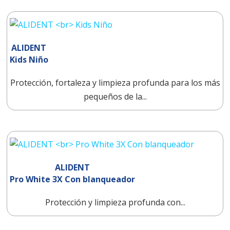
ALIDENT
Kids Niño
Protección, fortaleza y limpieza profunda para los más
pequeños de la...
ALIDENT
Pro White 3X Con blanqueador
Protección y limpieza profunda con...