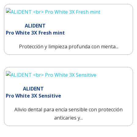
ALIDENT
Pro White 3X Fresh mint
Protección y limpieza profunda con menta...
ALIDENT
Pro White 3X Sensitive
Alivio dental para encía sensible con protección
anticaries y...