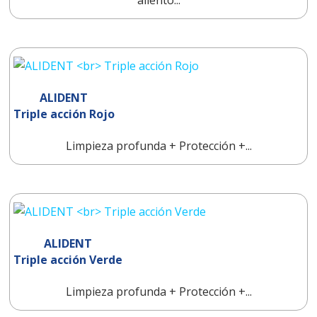
aliento...
ALIDENT
Triple acción Rojo
Limpieza profunda + Protección +...
ALIDENT
Triple acción Verde
Limpieza profunda + Protección +...