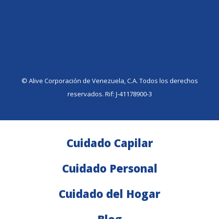
©️ Alive Corporación de Venezuela, C.A. Todos los derechos
reservados. Rif: J-41178900-3
Cuidado Capilar
Cuidado Personal
Cuidado del Hogar
Blog