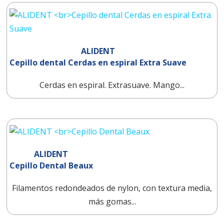
ALIDENT
Cepillo dental Cerdas en espiral Extra Suave
Cerdas en espiral. Extrasuave. Mango...
ALIDENT
Cepillo Dental Beaux
Filamentos redondeados de nylon, con textura media,
más gomas...