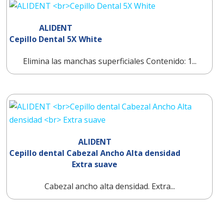
ALIDENT
Cepillo Dental 5X White
Elimina las manchas superficiales Contenido: 1...
ALIDENT
Cepillo dental Cabezal Ancho Alta densidad
Extra suave
Cabezal ancho alta densidad. Extra...