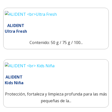
ALIDENT
Ultra Fresh
Contenido: 50 g / 75 g / 100...
ALIDENT
Kids Niña
Protección, fortaleza y limpieza profunda para las más
pequeñas de la...