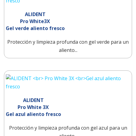
ALIDENT
Pro White3X
Gel verde aliento fresco
Protección y limpieza profunda con gel verde para un
aliento...
ALIDENT
Pro White 3X
Gel azul aliento fresco
Protección y limpieza profunda con gel azul para un