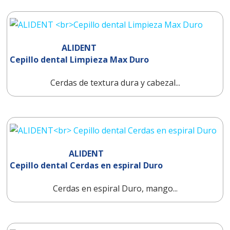
ALIDENT
Cepillo dental Limpieza Max Duro
Cerdas de textura dura y cabezal...
ALIDENT
Cepillo dental Cerdas en espiral Duro
Cerdas en espiral Duro, mango...