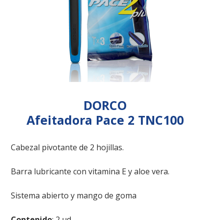
DORCO
Afeitadora Pace 2 TNC100
Cabezal pivotante de 2 hojillas.
Barra lubricante con vitamina E y aloe vera.
Sistema abierto y mango de goma
Contenido
: 2 ud