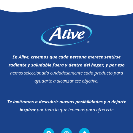
En Alive, creemos que cada persona merece sentirse
radiante y saludable fuera y dentro del hogar, y por eso
hemos seleccionado cuidadosamente cada producto para
ayudarte a alcanzar ese objetivo.
Te invitamos a descubrir nuevas posibilidades y a dejarte
inspirar
por todo lo que tenemos para ofrecerte