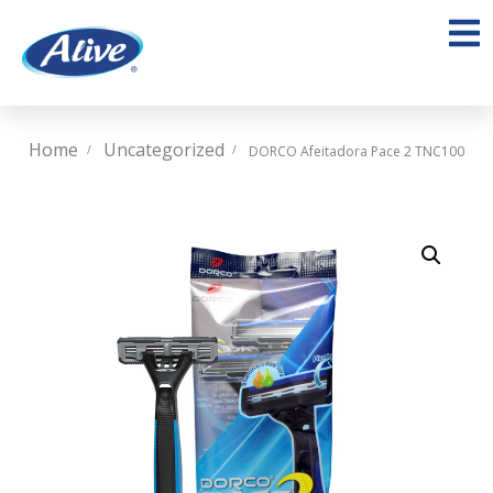
Home
Uncategorized
DORCO Afeitadora Pace 2 TNC100