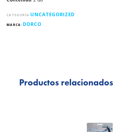
UNCATEGORIZED
CATEGORÍA
DORCO
MARCA:
Productos relacionados