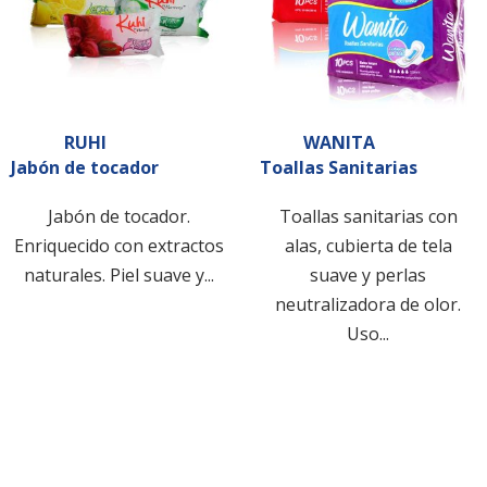
RUHI
WANITA
Jabón de tocador
Toallas Sanitarias
Jabón de tocador.
Toallas sanitarias con
Enriquecido con extractos
alas, cubierta de tela
naturales. Piel suave y...
suave y perlas
neutralizadora de olor.
Uso...