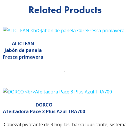
Related Products
ALICLEAN
Jabón de panela
Fresca primavera
...
DORCO
Afeitadora Pace 3 Plus Azul TRA700
Cabezal pivotante de 3 hojillas, barra lubricante, sistema