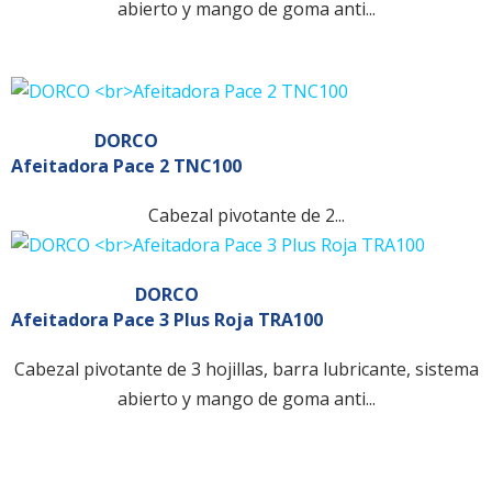
abierto y mango de goma anti...
DORCO
Afeitadora Pace 2 TNC100
Cabezal pivotante de 2...
DORCO
Afeitadora Pace 3 Plus Roja TRA100
Cabezal pivotante de 3 hojillas, barra lubricante, sistema
abierto y mango de goma anti...