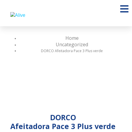
Home
Uncategorized
DORCO Afeitadora Pace 3 Plus verde
DORCO
Afeitadora Pace 3 Plus verde