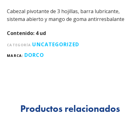
Cabezal pivotante de 3 hojillas, barra lubricante,
sistema abierto y mango de goma antirresbalante
Contenido: 4 ud
UNCATEGORIZED
CATEGORÍA
DORCO
MARCA:
Productos relacionados