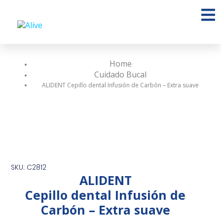
Home
Cuidado Bucal
ALIDENT Cepillo dental Infusión de Carbón – Extra suave
SKU: C2812
ALIDENT
Cepillo dental Infusión de
Carbón – Extra suave