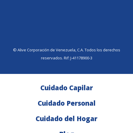
©️ Alive Corporación de Venezuela, C.A. Todos los derechos
reservados. Rif: J-41178900-3
Cuidado Capilar
Cuidado Personal
Cuidado del Hogar