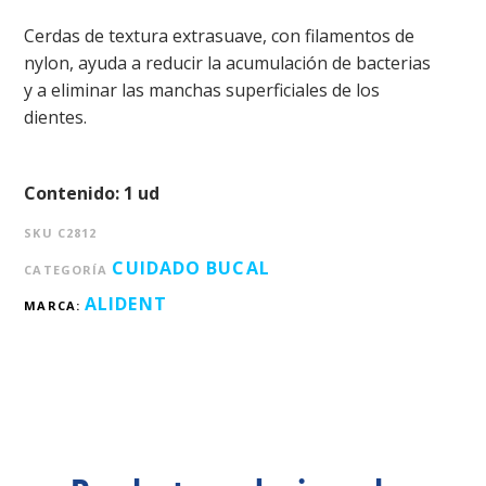
Cerdas de textura extrasuave, con filamentos de
nylon, ayuda a reducir la acumulación de bacterias
y a eliminar las manchas superficiales de los
dientes.
Contenido: 1 ud
SKU
C2812
CUIDADO BUCAL
CATEGORÍA
ALIDENT
MARCA: