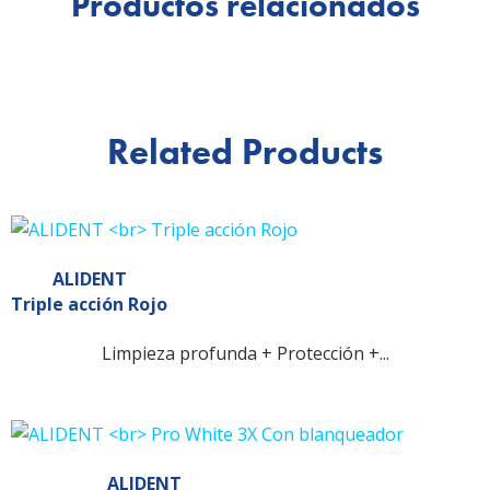
Productos relacionados
Related Products
ALIDENT
Triple acción Rojo
Limpieza profunda + Protección +...
ALIDENT