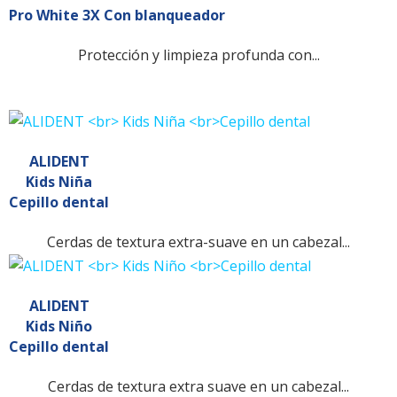
Pro White 3X Con blanqueador
Protección y limpieza profunda con...
ALIDENT
Kids Niña
Cepillo dental
Cerdas de textura extra-suave en un cabezal...
ALIDENT
Kids Niño
Cepillo dental
Cerdas de textura extra suave en un cabezal...