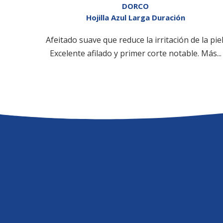
DORCO
Hojilla Azul Larga Duración
Afeitado suave que reduce la irritación de la piel
Excelente afilado y primer corte notable. Más...