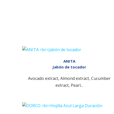
ANITA
Jabón de tocador
Avocado extract, Almond extract, Cucumber
extract, Pearl...