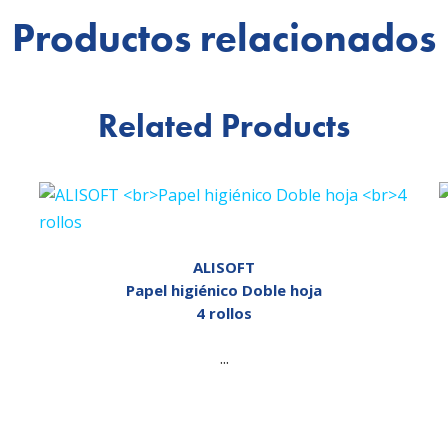
Productos relacionados
Related Products
ALISOFT
Papel higiénico Doble hoja
4 rollos
...