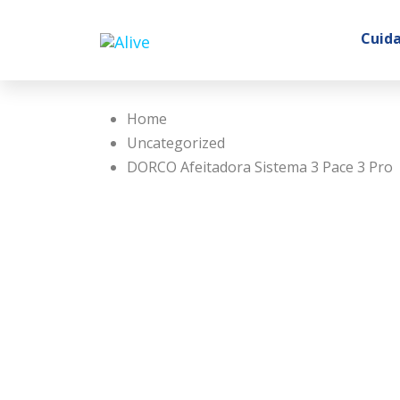
Cuida
Home
Uncategorized
DORCO Afeitadora Sistema 3 Pace 3 Pro