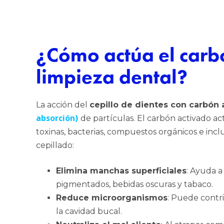
¿Cómo actúa el carb
limpieza dental?
La acción del
cepillo de dientes con carbón 
absorción)
de partículas. El carbón activado 
toxinas, bacterias, compuestos orgánicos e inclu
cepillado:
Elimina manchas superficiales
: Ayuda a
pigmentados, bebidas oscuras y tabaco.
Reduce microorganismos
: Puede contri
la cavidad bucal.