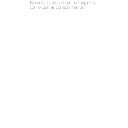
Descubre cómo elegir las mejores y
cómo usarlas correctamente.