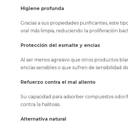
Higiene profunda
Gracias a sus propiedades purificantes, este t
oral más limpia, reduciendo la proliferación bac
Protección del esmalte y encías
Al ser menos agresivo que otros productos bla
encías sensibles o que sufren de sensibilidad de
Refuerzo contra el mal aliento
Su capacidad para adsorber compuestos odorífe
contra la halitosis.
Alternativa natural