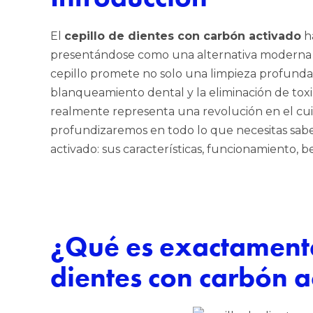
El
cepillo de dientes con carbón activado
ha
presentándose como una alternativa moderna pa
cepillo promete no solo una limpieza profunda
blanqueamiento dental y la eliminación de toxi
realmente representa una revolución en el cuid
profundizaremos en todo lo que necesitas sabe
activado: sus características, funcionamiento, be
¿Qué es exactamente
dientes con carbón 