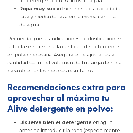
de detergente en 10 litros de agua.
Ropa muy sucia:
Incrementa la cantidad a
taza y media de taza en la misma cantidad
de agua.
Recuerda que las indicaciones de dosificación en
la tabla se refieren a la cantidad de detergente
en polvo necesaria. Asegúrate de ajustar esta
cantidad según el volumen de tu carga de ropa
para obtener los mejores resultados.
Recomendaciones extra para
aprovechar al máximo tu
Alive detergente en polvo:
Disuelve bien el detergente
en agua
antes de introducir la ropa (especialmente