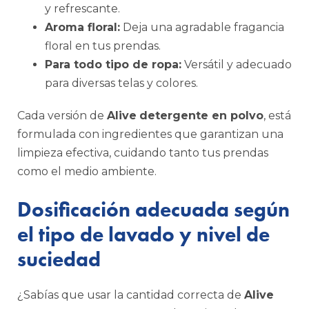
y refrescante.
Aroma floral:
Deja una agradable fragancia
floral en tus prendas.
Para todo tipo de ropa:
Versátil y adecuado
para diversas telas y colores.
Cada versión de
Alive
detergente en polvo
, está
formulada con ingredientes que garantizan una
limpieza efectiva, cuidando tanto tus prendas
como el medio ambiente.
Dosificación adecuada según
el tipo de lavado y nivel de
suciedad
¿Sabías que usar la cantidad correcta de
Alive