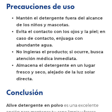
Precauciones de uso
Mantén el detergente fuera del alcance
de los niños y mascotas.
Evita el contacto con los ojos y la piel; en
caso de contacto, enjuaga con
abundante agua.
No ingieras el producto; si ocurre, busca
atención médica inmediata.
Almacena el detergente en un lugar
fresco y seco, alejado de la luz solar
directa.
Conclusión
Alive
detergente en polvo
es una excelente