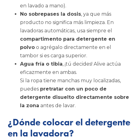
en lavado a mano).
No sobrepases la dosis
, ya que más
producto no significa más limpieza. En
lavadoras automáticas, usa siempre el
compartimento para detergente en
polvo
o agrégalo directamente en el
tambor si es carga superior.
Agua fría o tibia
, ¡tú decides! Alive actúa
eficazmente en ambas.
Si la ropa tiene manchas muy localizadas,
puedes
pretratar con un poco de
detergente disuelto directamente sobre
la zona
antes de lavar.
¿Dónde colocar el detergente
en la lavadora?