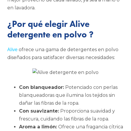
en lavadora.
¿Por qué elegir Alive
detergente en polvo ?
Alive
ofrece una gama de detergentes en polvo
diseñados para satisfacer diversas necesidades:
Con blanqueador:
Potenciado con perlas
blanqueadoras que ilumina los tejidos sin
dañar las fibras de la ropa.
Con suavizante:
Proporciona suavidad y
frescura, cuidando las fibras de la ropa.
Aroma a limón:
Ofrece una fragancia cítrica