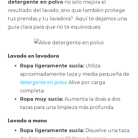
detergente en polvo
no solo mejora el
resultado del lavado, sino que también protege
tus prendas y tu lavadora? Aquí te dejamos una
guía clara para que no te equivoques:
Lavado en lavadora
Ropa ligeramente sucia:
Utiliza
aproximadamente taza y media pequeña de
detergente en polvo
Alive por carga
completa.
Ropa muy sucia:
Aumenta la dosis a dos
tazas para una limpieza más profunda.
Lavado a mano
Ropa ligeramente sucia:
Disuelve una taza