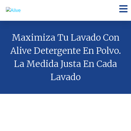
Maximiza Tu Lavado Con
Alive Detergente En Polvo.
La Medida Justa En Cada
Lavado