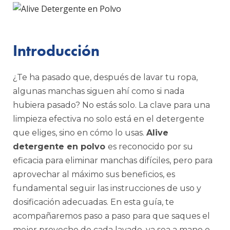
Introducción
¿Te ha pasado que, después de lavar tu ropa,
algunas manchas siguen ahí como si nada
hubiera pasado? No estás solo. La clave para una
limpieza efectiva no solo está en el detergente
que eliges, sino en cómo lo usas.
Alive
detergente en polvo
es reconocido por su
eficacia para eliminar manchas difíciles, pero para
aprovechar al máximo sus beneficios, es
fundamental seguir las instrucciones de uso y
dosificación adecuadas. En esta guía, te
acompañaremos paso a paso para que saques el
mejor provecho de cada lavado, ya sea a mano o