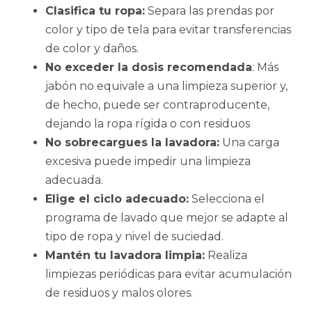
Clasifica tu ropa:
Separa las prendas por
color y tipo de tela para evitar transferencias
de color y daños.
No exceder la dosis recomendada
: Más
jabón no equivale a una limpieza superior y,
de hecho, puede ser contraproducente,
dejando la ropa rígida o con residuos
No sobrecargues la lavadora:
Una carga
excesiva puede impedir una limpieza
adecuada.
Elige el ciclo adecuado:
Selecciona el
programa de lavado que mejor se adapte al
tipo de ropa y nivel de suciedad.
Mantén tu lavadora limpia:
Realiza
limpiezas periódicas para evitar acumulación
de residuos y malos olores.