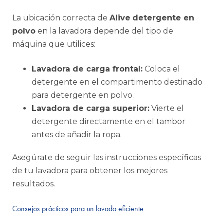
La ubicación correcta de
Alive
detergente en
polvo
en la lavadora depende del tipo de
máquina que utilices:
Lavadora de carga frontal:
Coloca el
detergente en el compartimento destinado
para detergente en polvo.
Lavadora de carga superior:
Vierte el
detergente directamente en el tambor
antes de añadir la ropa.
Asegúrate de seguir las instrucciones específicas
de tu lavadora para obtener los mejores
resultados.
Consejos prácticos para un lavado eficiente