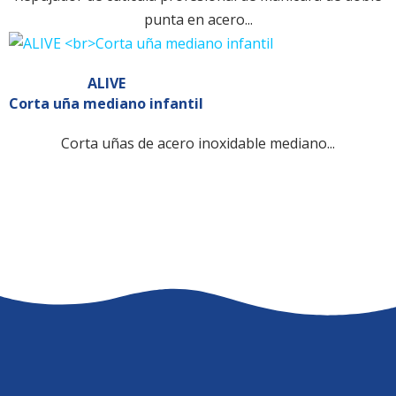
punta en acero...
ALIVE
Corta uña mediano infantil
Corta uñas de acero inoxidable mediano...