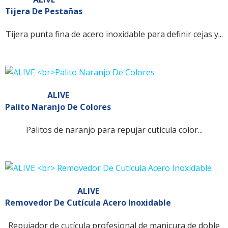
Tijera De Pestañas
Tijera punta fina de acero inoxidable para definir cejas y...
ALIVE
Palito Naranjo De Colores
Palitos de naranjo para repujar cutícula color...
ALIVE
Removedor De Cutícula Acero Inoxidable
Repujador de cutícula profesional de manicura de doble