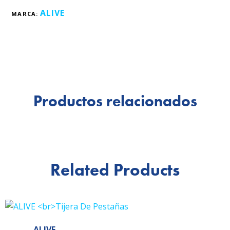
ALIVE
MARCA:
Productos relacionados
Related Products
ALIVE