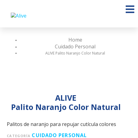
Home
Cuidado Personal
ALIVE Palito Naranjo Color Natural
ALIVE
Palito Naranjo Color Natural
Palitos de naranjo para repujar cutícula colores
CUIDADO PERSONAL
CATEGORÍA