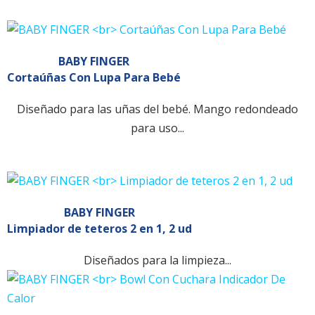
BABY FINGER
Cortaúñas Con Lupa Para Bebé
Diseñado para las uñas del bebé. Mango redondeado
para uso...
BABY FINGER
Limpiador de teteros 2 en 1, 2 ud
Diseñados para la limpieza...