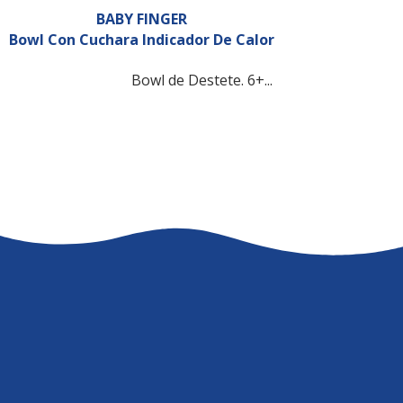
BABY FINGER
Bowl Con Cuchara Indicador De Calor
Bowl de Destete. 6+...