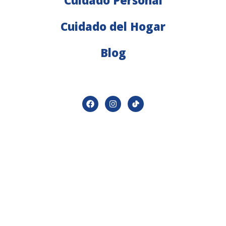
Cuidado Personal
Cuidado del Hogar
Blog