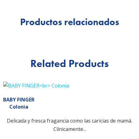
Productos relacionados
Related Products
BABY FINGER
Colonia
Delicada y fresca fragancia como las caricias de mamá.
Clínicamente...