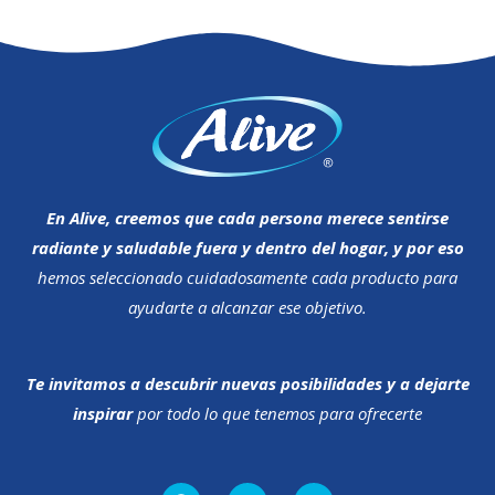
En Alive, creemos que cada persona merece sentirse
radiante y saludable fuera y dentro del hogar, y por eso
hemos seleccionado cuidadosamente cada producto para
ayudarte a alcanzar ese objetivo.
Te invitamos a descubrir nuevas posibilidades y a dejarte
inspirar
por todo lo que tenemos para ofrecerte