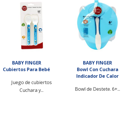
BABY FINGER
BABY FINGER
Cubiertos Para Bebé
Bowl Con Cuchara
Indicador De Calor
Juego de cubiertos
Bowl de Destete. 6+...
Cuchara y...