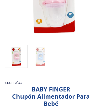
SKU: T7947
BABY FINGER
Chupón Alimentador Para
Bebé