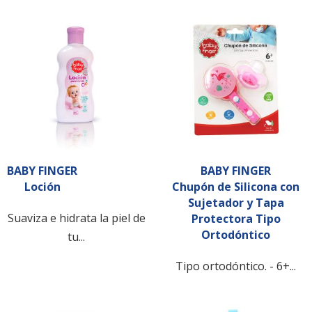
BABY FINGER
BABY FINGER
Loción
Chupón de Silicona con
Sujetador y Tapa
Suaviza e hidrata la piel de
Protectora Tipo
Ortodóntico
tu...
Tipo ortodóntico. - 6+...