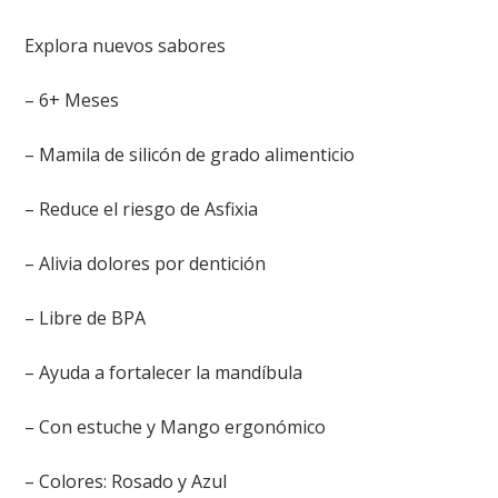
Explora nuevos sabores
– 6+ Meses
– Mamila de silicón de grado alimenticio
– Reduce el riesgo de Asfixia
– Alivia dolores por dentición
– Libre de BPA
– Ayuda a fortalecer la mandíbula
– Con estuche y Mango ergonómico
– Colores: Rosado y Azul