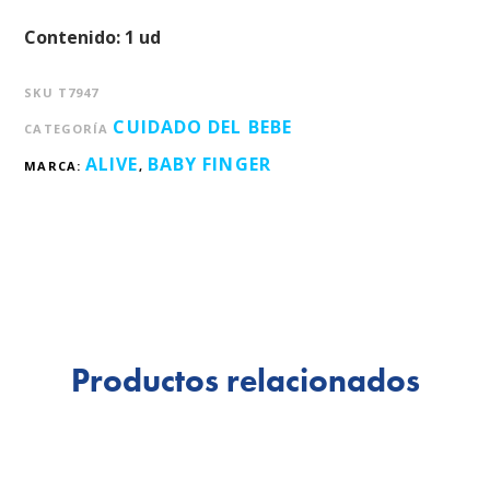
Contenido: 1 ud
SKU
T7947
CUIDADO DEL BEBE
CATEGORÍA
ALIVE
BABY FINGER
MARCA:
,
Productos relacionados