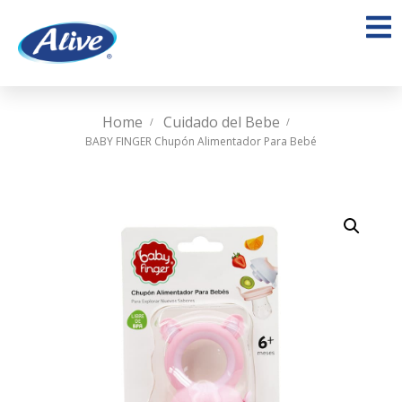
Home
Cuidado del Bebe
BABY FINGER Chupón Alimentador Para Bebé