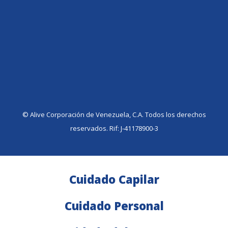
©️ Alive Corporación de Venezuela, C.A. Todos los derechos
reservados. Rif: J-41178900-3
Cuidado Capilar
Cuidado Personal