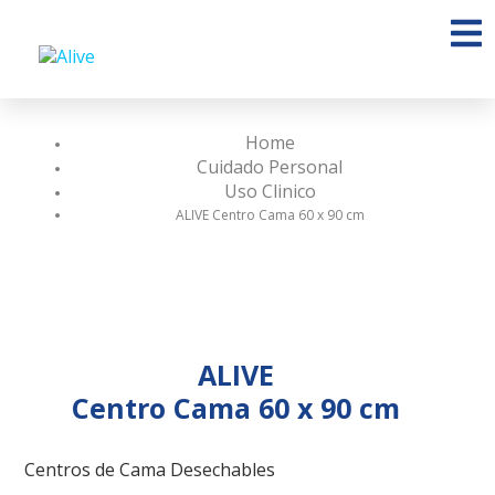
Home
Cuidado Personal
Uso Clinico
ALIVE Centro Cama 60 x 90 cm
ALIVE
Centro Cama 60 x 90 cm
Centros de Cama Desechables