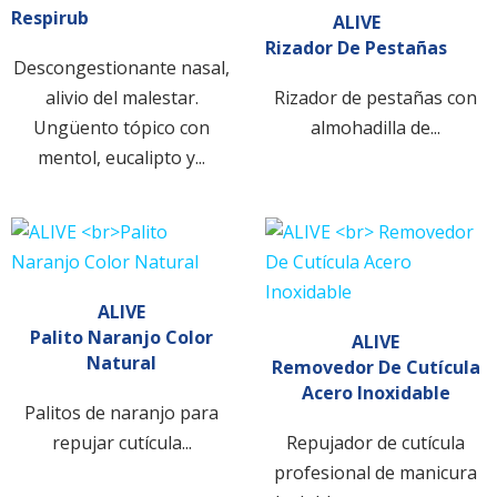
Respirub
ALIVE
Rizador De Pestañas
Descongestionante nasal,
alivio del malestar.
Rizador de pestañas con
Ungüento tópico con
almohadilla de...
mentol, eucalipto y...
ALIVE
Palito Naranjo Color
ALIVE
Natural
Removedor De Cutícula
Acero Inoxidable
Palitos de naranjo para
repujar cutícula...
Repujador de cutícula
profesional de manicura