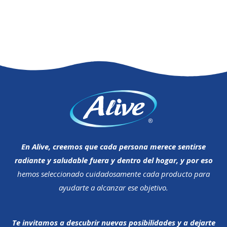
En Alive, creemos que cada persona merece sentirse
radiante y saludable fuera y dentro del hogar, y por eso
hemos seleccionado cuidadosamente cada producto para
ayudarte a alcanzar ese objetivo.
Te invitamos a descubrir nuevas posibilidades y a dejarte