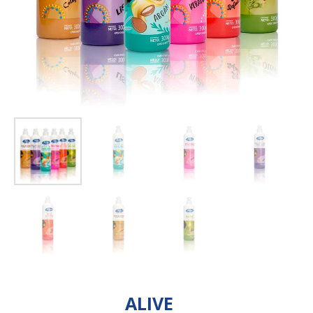
ALIVE