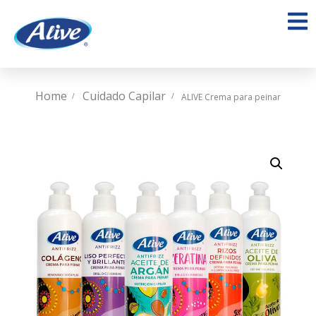
Home
Cuidado Capilar
ALIVE Crema para peinar