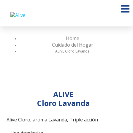
Home
Cuidado del Hogar
ALIVE Cloro Lavanda
ALIVE
Cloro Lavanda
Alive Cloro, aroma Lavanda, Triple acción