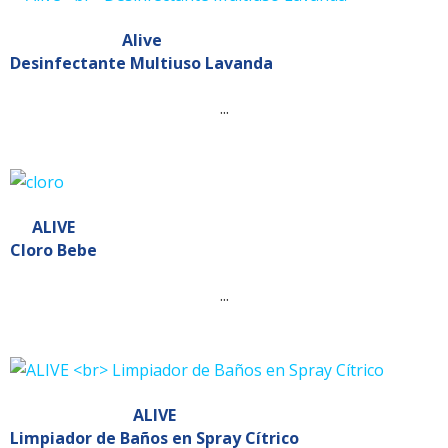
Alive
Desinfectante Multiuso Lavanda
...
ALIVE
Cloro Bebe
...
ALIVE
Limpiador de Baños en Spray Cítrico