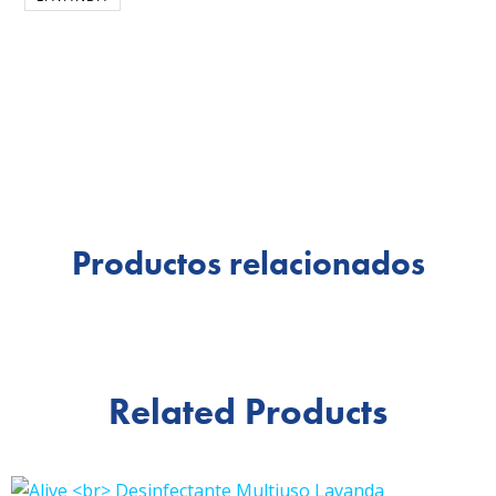
Productos relacionados
Related Products