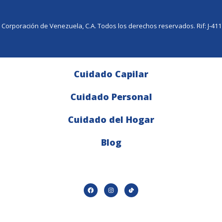
e Corporación de Venezuela, C.A. Todos los derechos reservados. Rif: J-41
Cuidado Capilar
Cuidado Personal
Cuidado del Hogar
Blog